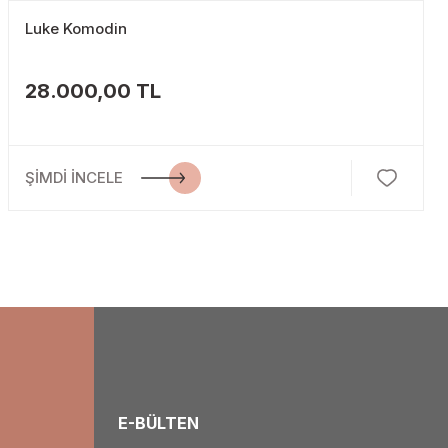
Luke Komodin
28.000,00 TL
ŞİMDİ İNCELE
E-BÜLTEN