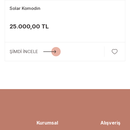
Solar Komodin
25.000,00 TL
ŞİMDİ İNCELE
Kurumsal
Alışveriş