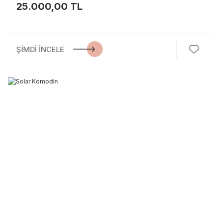
25.000,00 TL
ŞİMDİ İNCELE