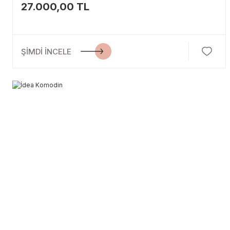
27.000,00 TL
ŞİMDİ İNCELE