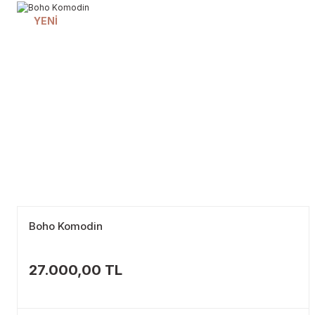
YENİ
Boho Komodin
27.000,00 TL