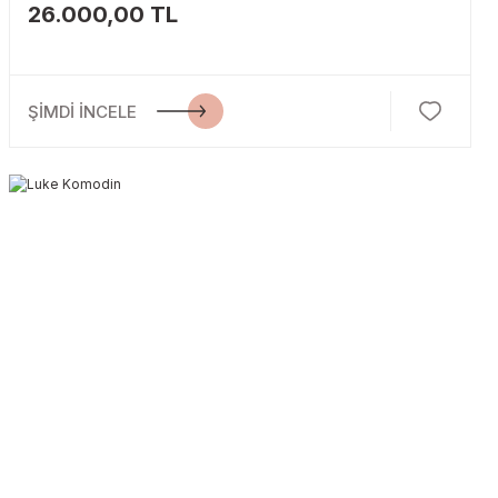
26.000,00 TL
ŞİMDİ İNCELE