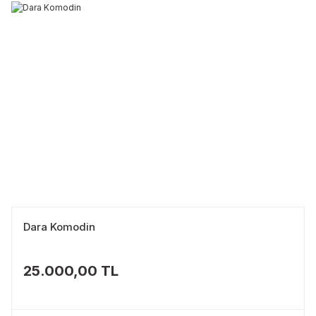
Dara Komodin
25.000,00 TL