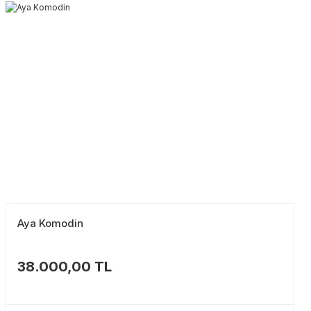
Aya Komodin
38.000,00 TL