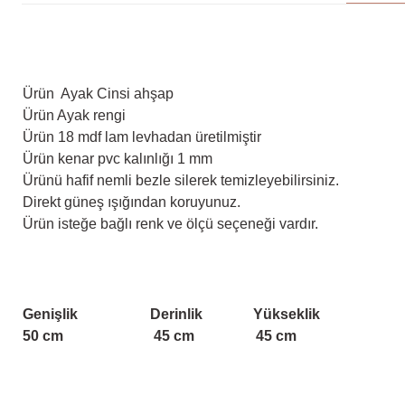
Ürün Ayak Cinsi ahşap
Ürün Ayak rengi
Ürün 18 mdf lam levhadan üretilmiştir
Ürün kenar pvc kalınlığı 1 mm
Ürünü hafif nemli bezle silerek temizleyebilirsiniz.
Direkt güneş ışığından koruyunuz.
Ürün isteğe bağlı renk ve ölçü seçeneği vardır.
Genişlik
Derinlik
Yükseklik
50 cm 45 cm 45 cm