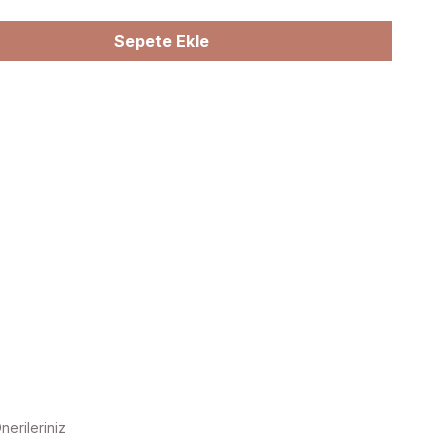
Sepete Ekle
nerileriniz