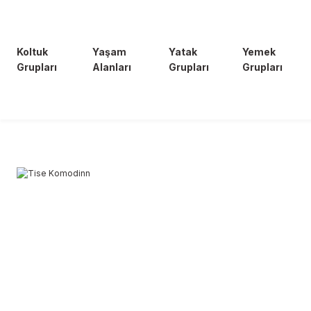
Koltuk
Yaşam
Yatak
Yemek
Grupları
Alanları
Grupları
Grupları