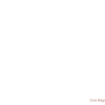
Ürün Bilgi