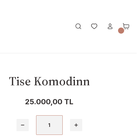
Tise Komodinn
25.000,00 TL