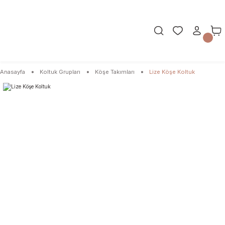
Anasayfa
Koltuk Grupları
Köşe Takımları
Lize Köşe Koltuk