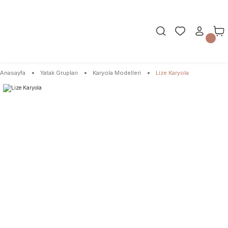
Anasayfa
Yatak Grupları
Karyola Modelleri
Lize Karyola