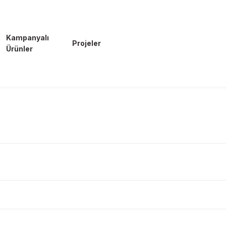
Kampanyalı
Projeler
Ürünler