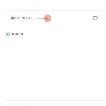
ŞİMDİ İNCELE