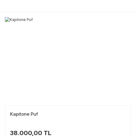
Kapitone Puf
38.000,00 TL