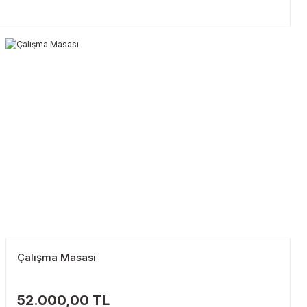
Çalışma Masası
52.000,00 TL