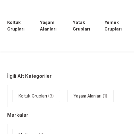
Koltuk
Yaşam
Yatak
Yemek
Grupları
Alanları
Grupları
Grupları
İlgili Alt Kategoriler
Koltuk Grupları
(3)
Yaşam Alanları
(1)
Markalar