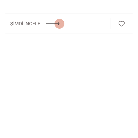
ŞİMDİ İNCELE