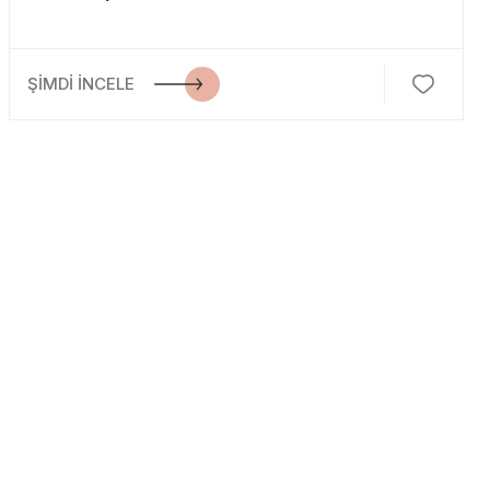
ŞİMDİ İNCELE