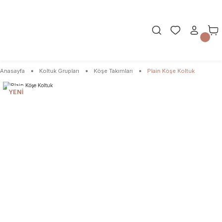
Anasayfa
Koltuk Grupları
Köşe Takımları
Plain Köşe Koltuk
YENİ